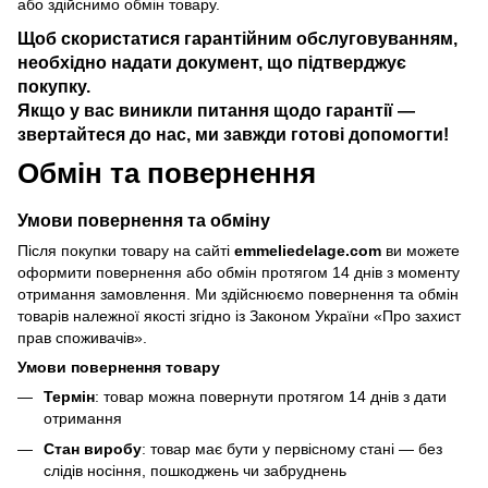
або здійснимо обмін товару.
Щоб скористатися гарантійним обслуговуванням,
необхідно надати документ, що підтверджує
покупку.
Якщо у вас виникли питання щодо гарантії —
звертайтеся до нас, ми завжди готові допомогти!
Обмін та повернення
Умови повернення та обміну
Після покупки товару на сайті
emmeliedelage.com
ви можете
оформити повернення або обмін протягом 14 днів з моменту
отримання замовлення. Ми здійснюємо повернення та обмін
товарів належної якості згідно із Законом України
«Про захист
прав споживачів»
.
Умови повернення товару
Термін
: товар можна повернути протягом 14 днів з дати
отримання
Стан виробу
: товар має бути у первісному стані — без
слідів носіння, пошкоджень чи забруднень