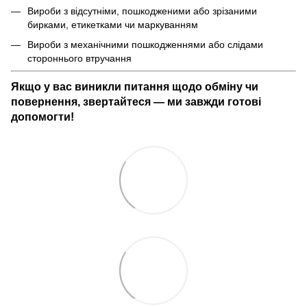
Вироби з відсутніми, пошкодженими або зрізаними
бирками, етикетками чи маркуванням
Вироби з механічними пошкодженнями або слідами
стороннього втручання
Якщо у вас виникли питання щодо обміну чи
повернення, звертайтеся — ми завжди готові
допомогти!