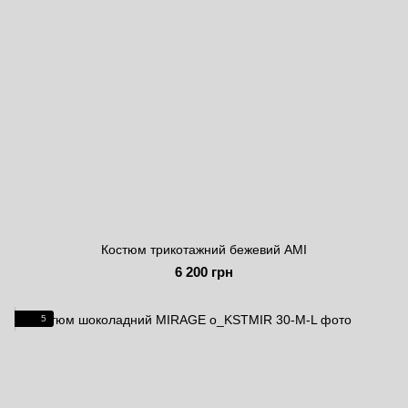
Костюм трикотажний бежевий AMI
6 200 грн
5