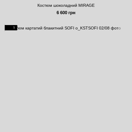
Костюм шоколадний MIRAGE
6 600 грн
5