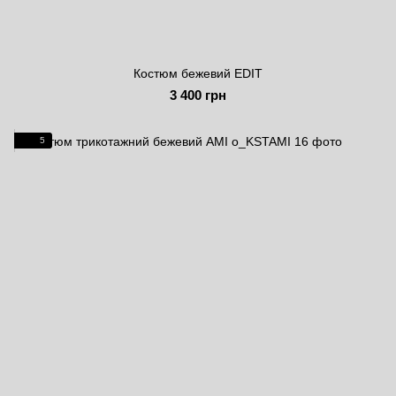
Костюм бежевий EDIT
3 400 грн
5