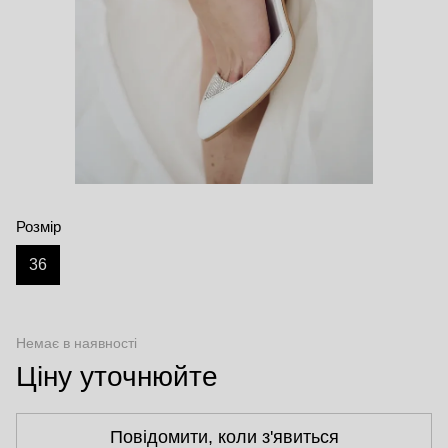
Розмір
36
Немає в наявності
Ціну уточнюйте
Повідомити, коли з'явиться