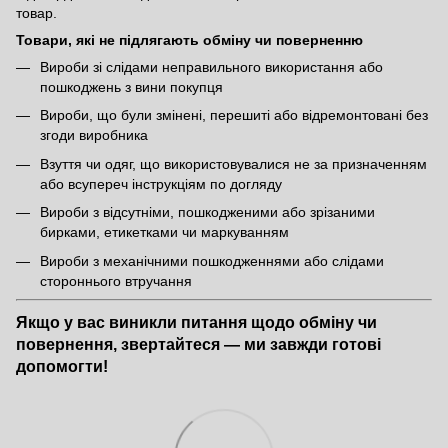
товар.
Товари, які не підлягають обміну чи поверненню
Вироби зі слідами неправильного використання або
пошкоджень з вини покупця
Вироби, що були змінені, перешиті або відремонтовані без
згоди виробника
Взуття чи одяг, що використовувалися не за призначенням
або всупереч інструкціям по догляду
Вироби з відсутніми, пошкодженими або зрізаними
бирками, етикетками чи маркуванням
Вироби з механічними пошкодженнями або слідами
стороннього втручання
Якщо у вас виникли питання щодо обміну чи
повернення, звертайтеся — ми завжди готові
допомогти!