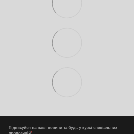
Підписуйся на наші новини та будь у курсі спеціальних
пропозицій
*