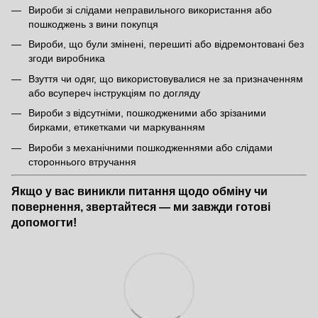
Вироби зі слідами неправильного використання або
пошкоджень з вини покупця
Вироби, що були змінені, перешиті або відремонтовані без
згоди виробника
Взуття чи одяг, що використовувалися не за призначенням
або всупереч інструкціям по догляду
Вироби з відсутніми, пошкодженими або зрізаними
бирками, етикетками чи маркуванням
Вироби з механічними пошкодженнями або слідами
стороннього втручання
Якщо у вас виникли питання щодо обміну чи
повернення, звертайтеся — ми завжди готові
допомогти!