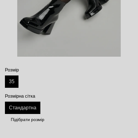
Розмір
35
Розмірна сітка
Стандартна
Підібрати розмір