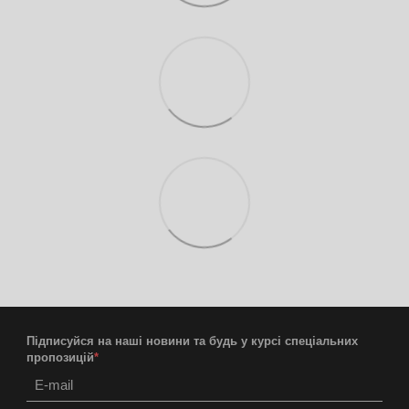
Підписуйся на наші новини та будь у курсі спеціальних
пропозицій
*