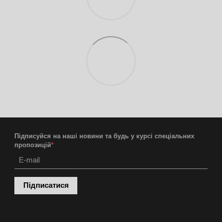
Підписуйся на наші новини та будь у курсі спеціальних
пропозицій
*
Підписатися