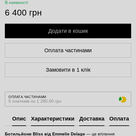
В наявності
6 400 грн
Додати в кошик
Оплата частинами
Замовити в 1 клік
ОПЛАТА ЧАСТИНАМИ
5 платежів по 1 280.00 грн
Опис
Характеристики
Доставка
Оплата
Ботильйони Bliss від Emmelie Delage
— це втілення