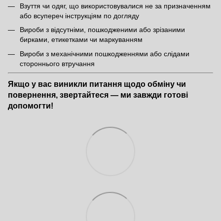
Взуття чи одяг, що використовувалися не за призначенням
або всупереч інструкціям по догляду
Вироби з відсутніми, пошкодженими або зрізаними
бирками, етикетками чи маркуванням
Вироби з механічними пошкодженнями або слідами
стороннього втручання
Якщо у вас виникли питання щодо обміну чи
повернення, звертайтеся — ми завжди готові
допомогти!