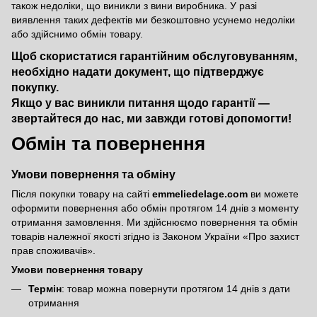
також недоліки, що виникли з вини виробника. У разі
виявлення таких дефектів ми безкоштовно усунемо недоліки
або здійснимо обмін товару.
Щоб скористатися гарантійним обслуговуванням,
необхідно надати документ, що підтверджує
покупку.
Якщо у вас виникли питання щодо гарантії —
звертайтеся до нас, ми завжди готові допомогти!
Обмін та повернення
Умови повернення та обміну
Після покупки товару на сайті
emmeliedelage.com
ви можете
оформити повернення або обмін протягом 14 днів з моменту
отримання замовлення. Ми здійснюємо повернення та обмін
товарів належної якості згідно із Законом України
«Про захист
прав споживачів»
.
Умови повернення товару
Термін
: товар можна повернути протягом 14 днів з дати
отримання