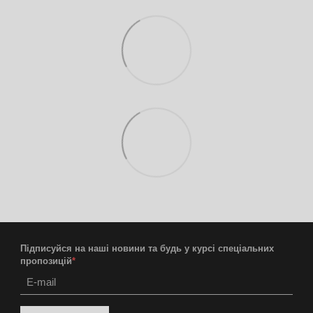
Підписуйся на наші новини та будь у курсі спеціальних
пропозицій
*