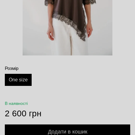
Розмір
One size
В наявності
2 600 грн
Додати в кошик