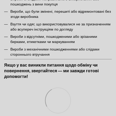
пошкоджень з вини покупця
Вироби, що були змінені, перешиті або відремонтовані без
згоди виробника
Взуття чи одяг, що використовувалися не за призначенням
або всупереч інструкціям по догляду
Вироби з відсутніми, пошкодженими або зрізаними
бирками, етикетками чи маркуванням
Вироби з механічними пошкодженнями або слідами
стороннього втручання
Якщо у вас виникли питання щодо обміну чи
повернення, звертайтеся — ми завжди готові
допомогти!