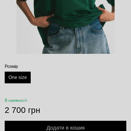
Розмір
One size
В наявності
2 700 грн
Додати в кошик