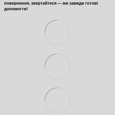
повернення, звертайтеся — ми завжди готові
допомогти!