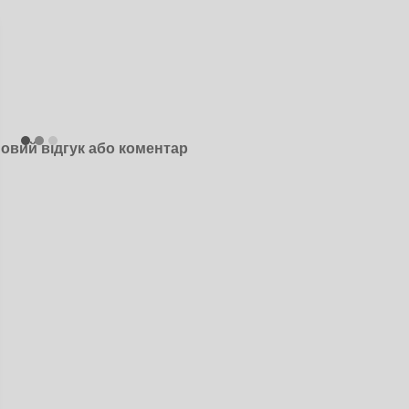
овий відгук або коментар