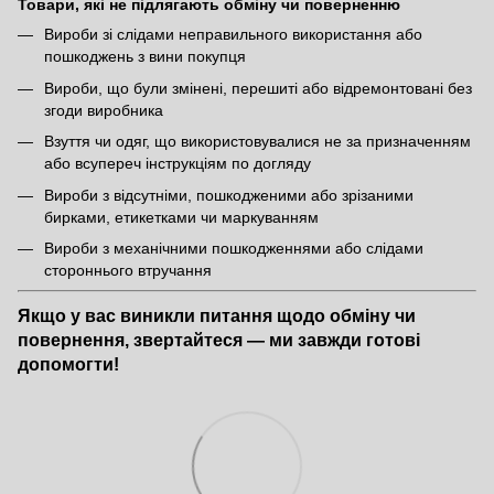
Товари, які не підлягають обміну чи поверненню
Вироби зі слідами неправильного використання або
пошкоджень з вини покупця
Вироби, що були змінені, перешиті або відремонтовані без
згоди виробника
Взуття чи одяг, що використовувалися не за призначенням
або всупереч інструкціям по догляду
Вироби з відсутніми, пошкодженими або зрізаними
бирками, етикетками чи маркуванням
Вироби з механічними пошкодженнями або слідами
стороннього втручання
Якщо у вас виникли питання щодо обміну чи
повернення, звертайтеся — ми завжди готові
допомогти!