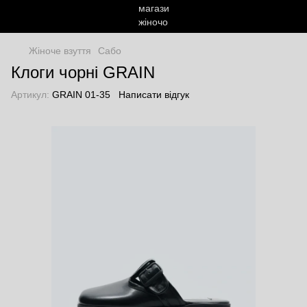
Жіноче взуття
Сабо
Клоги чорні GRAIN
Артикул:
GRAIN 01-35
Написати відгук