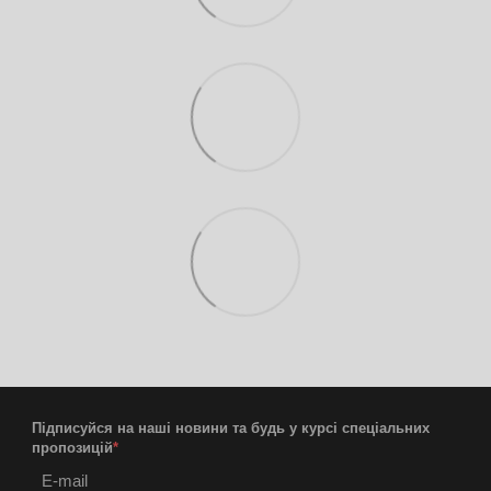
Підписуйся на наші новини та будь у курсі спеціальних
пропозицій
*