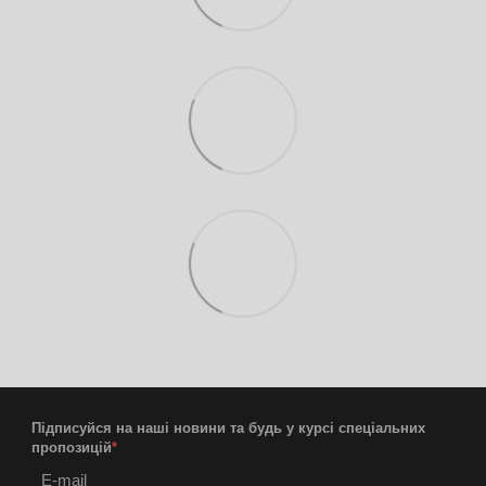
Підписуйся на наші новини та будь у курсі спеціальних
пропозицій
*