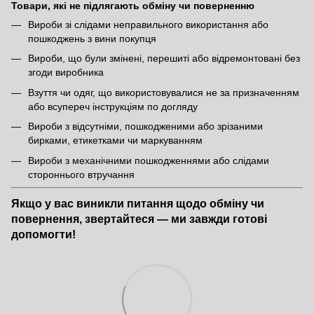
Товари, які не підлягають обміну чи поверненню
Вироби зі слідами неправильного використання або
пошкоджень з вини покупця
Вироби, що були змінені, перешиті або відремонтовані без
згоди виробника
Взуття чи одяг, що використовувалися не за призначенням
або всупереч інструкціям по догляду
Вироби з відсутніми, пошкодженими або зрізаними
бирками, етикетками чи маркуванням
Вироби з механічними пошкодженнями або слідами
стороннього втручання
Якщо у вас виникли питання щодо обміну чи
повернення, звертайтеся — ми завжди готові
допомогти!