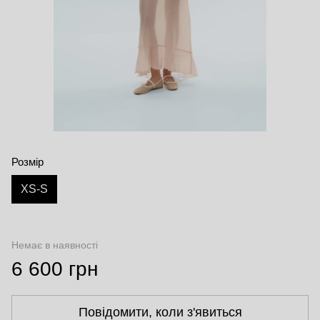
Розмір
XS-S
Немає в наявності
6 600 грн
Повідомити, коли з'явиться