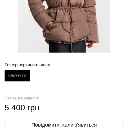
Розмір верхнього одягу
One size
Немає в наявності
5 400 грн
Повідомити, коли з'явиться