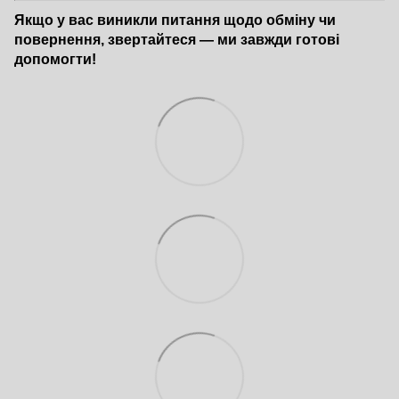
Якщо у вас виникли питання щодо обміну чи
повернення, звертайтеся — ми завжди готові
допомогти!