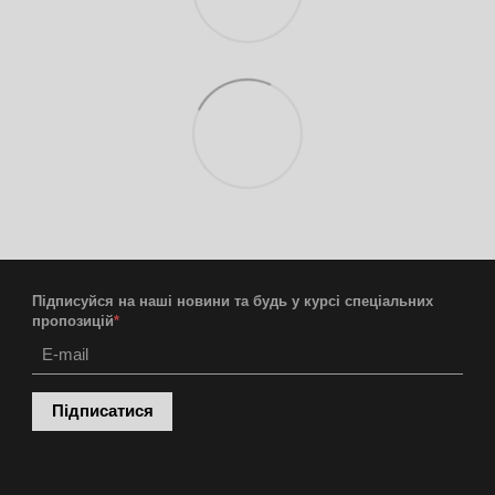
Підписуйся на наші новини та будь у курсі спеціальних
пропозицій
*
Підписатися