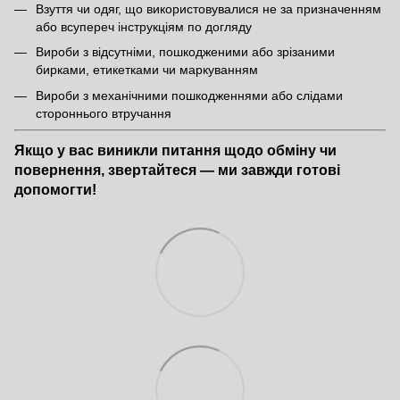
Взуття чи одяг, що використовувалися не за призначенням
або всупереч інструкціям по догляду
Вироби з відсутніми, пошкодженими або зрізаними
бирками, етикетками чи маркуванням
Вироби з механічними пошкодженнями або слідами
стороннього втручання
Якщо у вас виникли питання щодо обміну чи
повернення, звертайтеся — ми завжди готові
допомогти!