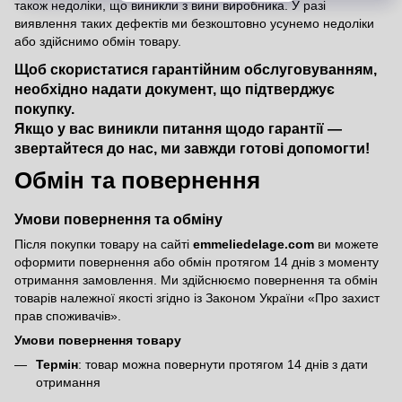
також недоліки, що виникли з вини виробника. У разі
виявлення таких дефектів ми безкоштовно усунемо недоліки
або здійснимо обмін товару.
Щоб скористатися гарантійним обслуговуванням,
необхідно надати документ, що підтверджує
покупку.
Якщо у вас виникли питання щодо гарантії —
звертайтеся до нас, ми завжди готові допомогти!
Обмін та повернення
Умови повернення та обміну
Після покупки товару на сайті
emmeliedelage.com
ви можете
оформити повернення або обмін протягом 14 днів з моменту
отримання замовлення. Ми здійснюємо повернення та обмін
товарів належної якості згідно із Законом України
«Про захист
прав споживачів»
.
Умови повернення товару
Термін
: товар можна повернути протягом 14 днів з дати
отримання