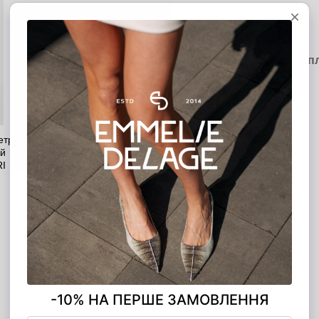
Опис
Характеристики
Доставка
Оп