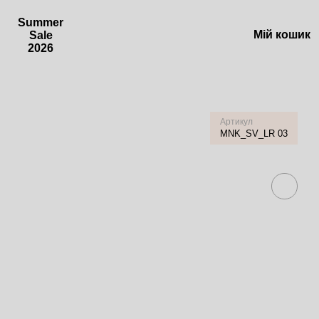
Summer
Мій кошик
Sale
2026
Артикул
MNK_SV_LR 03