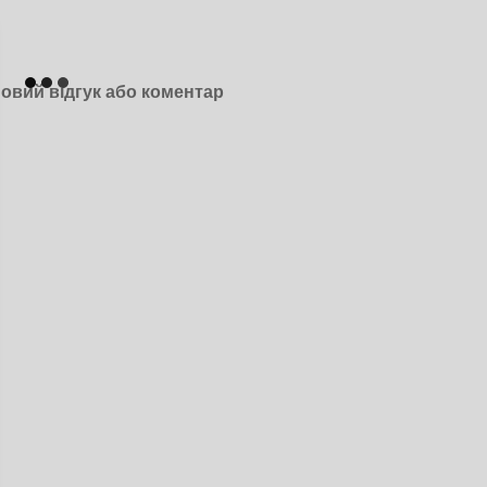
овий відгук або коментар