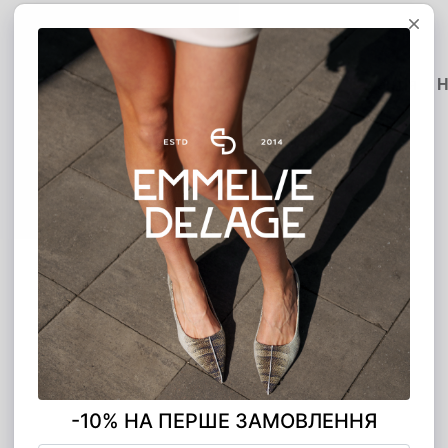
Опис
Доставка
Оплата
Гарантія
Н