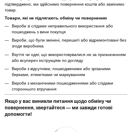
підтверджено, ми здійснимо повернення коштів або замінимо
товар.
Товари, які не підлягають обміну чи поверненню
Вироби зі слідами неправильного використання або
пошкоджень з вини покупця
Вироби, що були змінені, перешиті або відремонтовані без
згоди виробника
Взуття чи одяг, що використовувалися не за призначенням
або всупереч інструкціям по догляду
Вироби з відсутніми, пошкодженими або зрізаними
бирками, етикетками чи маркуванням
Вироби з механічними пошкодженнями або слідами
стороннього втручання
Якщо у вас виникли питання щодо обміну чи
повернення, звертайтеся — ми завжди готові
допомогти!