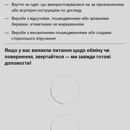
Взуття чи одяг, що використовувалися не за призначенням
або всупереч інструкціям по догляду
Вироби з відсутніми, пошкодженими або зрізаними
бирками, етикетками чи маркуванням
Вироби з механічними пошкодженнями або слідами
стороннього втручання
Якщо у вас виникли питання щодо обміну чи
повернення, звертайтеся — ми завжди готові
допомогти!