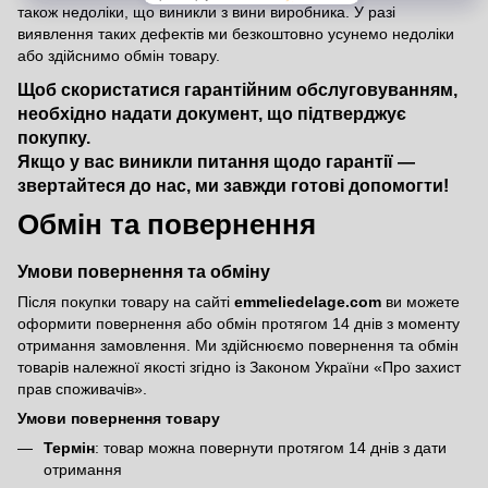
також недоліки, що виникли з вини виробника. У разі
виявлення таких дефектів ми безкоштовно усунемо недоліки
або здійснимо обмін товару.
Щоб скористатися гарантійним обслуговуванням,
необхідно надати документ, що підтверджує
покупку.
Якщо у вас виникли питання щодо гарантії —
звертайтеся до нас, ми завжди готові допомогти!
Обмін та повернення
Умови повернення та обміну
Після покупки товару на сайті
emmeliedelage.com
ви можете
оформити повернення або обмін протягом 14 днів з моменту
отримання замовлення. Ми здійснюємо повернення та обмін
товарів належної якості згідно із Законом України
«Про захист
прав споживачів»
.
Умови повернення товару
Термін
: товар можна повернути протягом 14 днів з дати
отримання