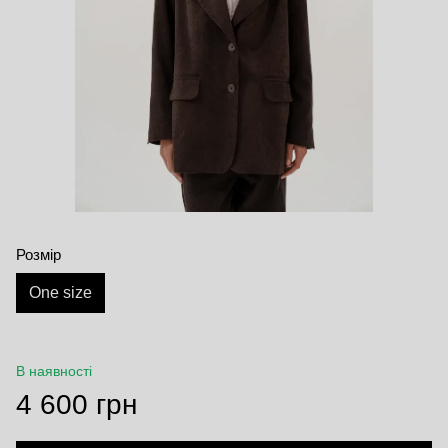
Розмір
One size
В наявності
4 600 грн