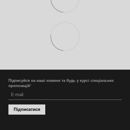
Підписуйся на наші новини та будь у курсі спеціальних
пропозицій
*
Підписатися