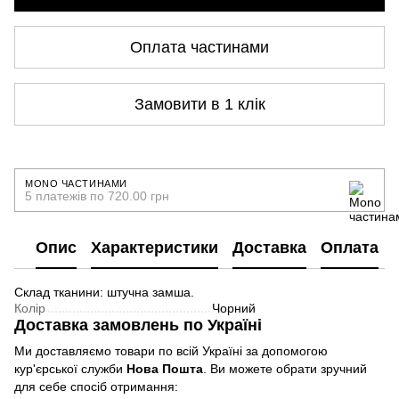
Оплата частинами
Замовити в 1 клік
MONO ЧАСТИНАМИ
5 платежів по 720.00 грн
Опис
Характеристики
Доставка
Оплата
Склад тканини: штучна замша.
Колір
Чорний
Доставка замовлень по Україні
Ми доставляємо товари по всій Україні за допомогою
кур'єрської служби
Нова Пошта
. Ви можете обрати зручний
для себе спосіб отримання: