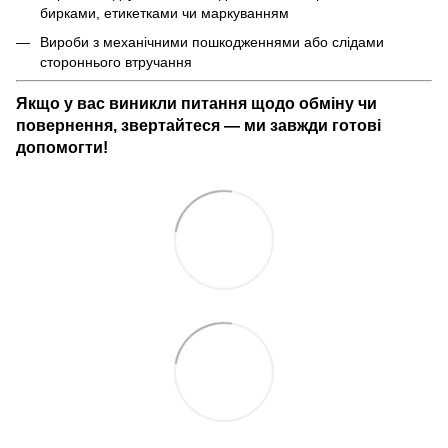
бирками, етикетками чи маркуванням
Вироби з механічними пошкодженнями або слідами
стороннього втручання
Якщо у вас виникли питання щодо обміну чи
повернення, звертайтеся — ми завжди готові
допомогти!