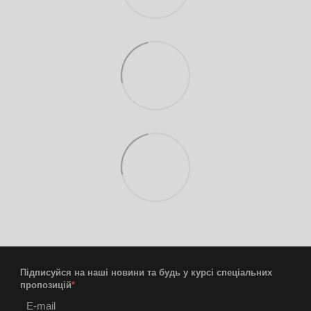
Підписуйся на наші новини та будь у курсі спеціальних
пропозицій
*