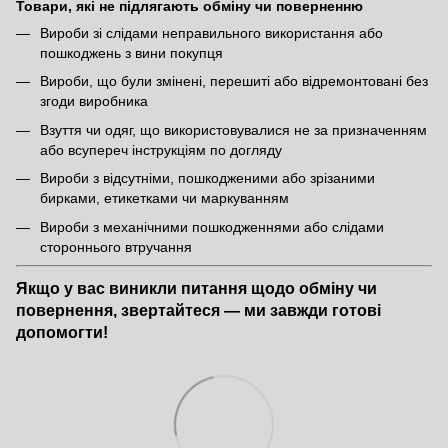
Товари, які не підлягають обміну чи поверненню
Вироби зі слідами неправильного використання або
пошкоджень з вини покупця
Вироби, що були змінені, перешиті або відремонтовані без
згоди виробника
Взуття чи одяг, що використовувалися не за призначенням
або всупереч інструкціям по догляду
Вироби з відсутніми, пошкодженими або зрізаними
бирками, етикетками чи маркуванням
Вироби з механічними пошкодженнями або слідами
стороннього втручання
Якщо у вас виникли питання щодо обміну чи
повернення, звертайтеся — ми завжди готові
допомогти!