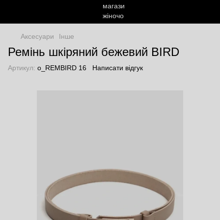
Аксесуари
Інше
Ремінь шкіряний бежевий BIRD
Артикул:
o_REMBIRD 16
Написати відгук