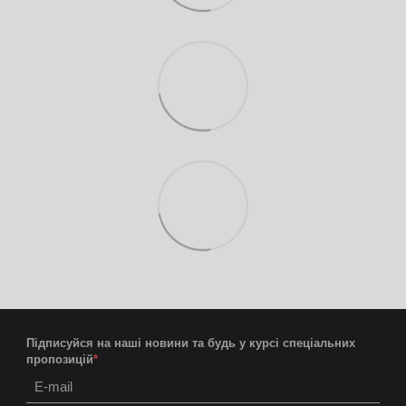
Підписуйся на наші новини та будь у курсі спеціальних
пропозицій
*