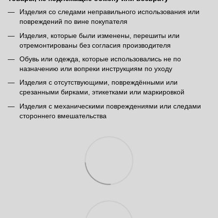
Изделия со следами неправильного использования или
повреждений по вине покупателя
Изделия, которые были изменены, перешиты или
отремонтированы без согласия производителя
Обувь или одежда, которые использовались не по
назначению или вопреки инструкциям по уходу
Изделия с отсутствующими, повреждёнными или
срезанными бирками, этикетками или маркировкой
Изделия с механическими повреждениями или следами
стороннего вмешательства