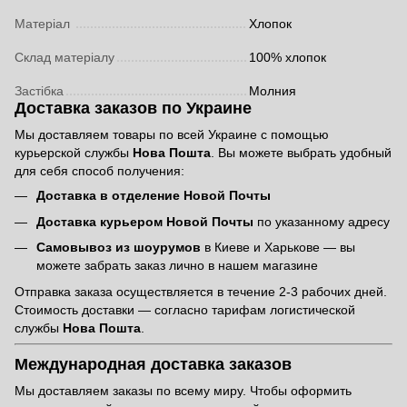
Матеріал
Хлопок
Склад матеріалу
100% хлопок
Застібка
Молния
Доставка заказов по Украине
Мы доставляем товары по всей Украине с помощью
курьерской службы
Нова Пошта
. Вы можете выбрать удобный
для себя способ получения:
Доставка в отделение Новой Почты
Доставка курьером Новой Почты
по указанному адресу
Самовывоз из шоурумов
в Киеве и Харькове — вы
можете забрать заказ лично в нашем магазине
Отправка заказа осуществляется в течение 2-3 рабочих дней.
Стоимость доставки — согласно тарифам логистической
службы
Нова Пошта
.
Международная доставка заказов
Мы доставляем заказы по всему миру. Чтобы оформить