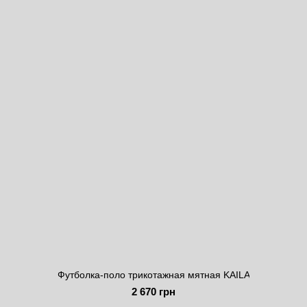
Футболка-поло трикотажная мятная KAILA
2 670 грн