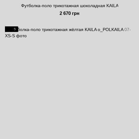
Футболка-поло трикотажная шоколадная KAILA
2 670 грн
5