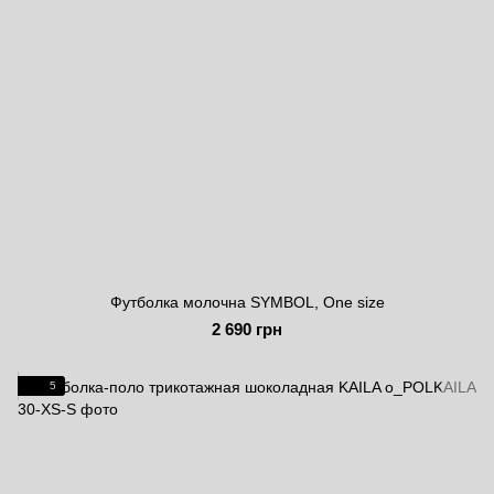
Футболка молочна SYMBOL, One size
2 690 грн
5