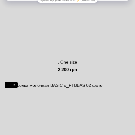
, One size
2 200 грн
5