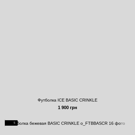
Футболка ICE BASIC CRINKLE
1 900 грн
5