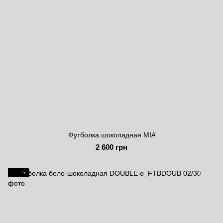
Футболка шоколадная MIA
2 600 грн
5