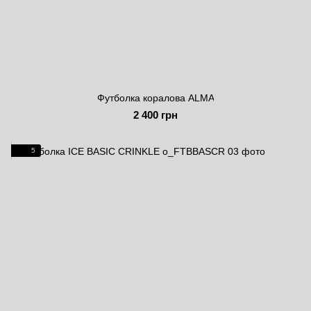
Футболка коралова ALMA
2 400 грн
5