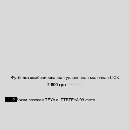
Футболка комбинированная удлиненная молочная LICK
2 800 грн
3 500 грн
5