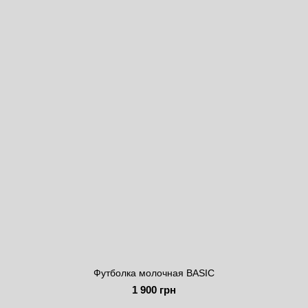
Футболка молочная BASIC
1 900 грн