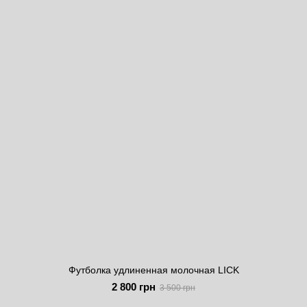
Футболка удлиненная молочная LICK
2 800 грн
3 500 грн