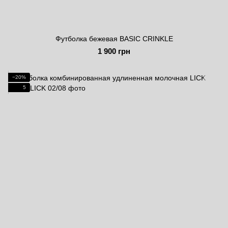
Футболка бежевая BASIC CRINKLE
1 900 грн
−20%
5