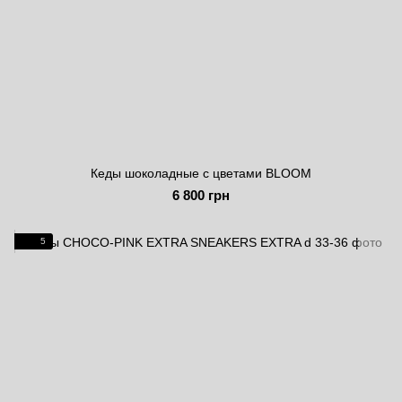
Кеды шоколадные с цветами BLOOM
6 800 грн
5