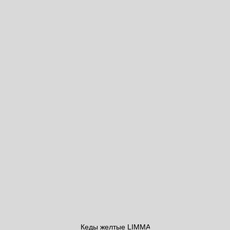
Кеды желтые LIMMA