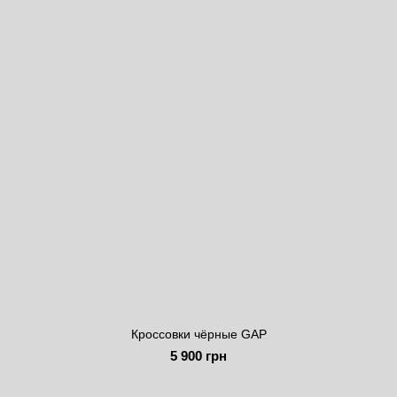
Кроссовки чёрные GAP
5 900 грн