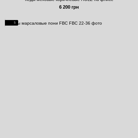
6 200 грн
5