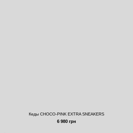
Кеды CHOCO-PINK EXTRA SNEAKERS
6 980 грн