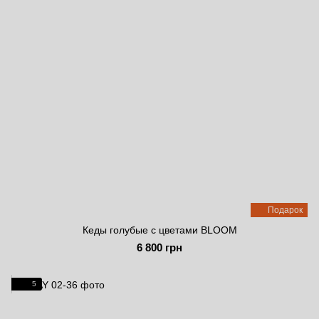
Подарок
Кеды голубые с цветами BLOOM
6 800 грн
5