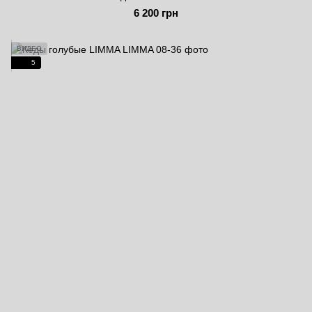
6 200 грн
ВИДЕО
5