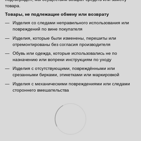
товара.
Товары, не подлежащие обмену или возврату
Изделия со следами неправильного использования или
повреждений по вине покупателя
Изделия, которые были изменены, перешиты или
отремонтированы без согласия производителя
Обувь или одежда, которые использовались не по
назначению или вопреки инструкциям по уходу
Изделия с отсутствующими, повреждёнными или
срезанными бирками, этикетками или маркировкой
Изделия с механическими повреждениями или следами
стороннего вмешательства