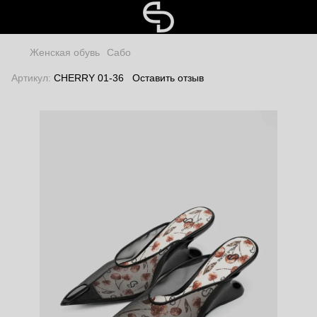
Женская обувь
Сабо
Артикул:
CHERRY 01-36
Оставить отзыв