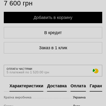
7 600 грн
Добавить в корзину
В кредит
Заказ в 1 клик
ОПЛАТА ЧАСТЯМИ
5 платежей по 1 520.00 грн
Характеристики
Доставка
Оплата
Гарант
Країна виробника
Украина