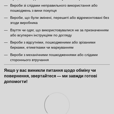
Вироби зі слідами неправильного використання або
пошкоджень з вини покупця
Вироби, що були змінені, перешиті або відремонтовані без
згоди виробника
Взуття чи одяг, що використовувалися не за призначенням
або всупереч інструкціям по догляду
Вироби з відсутніми, пошкодженими або зрізаними
бирками, етикетками чи маркуванням
Вироби з механічними пошкодженнями або слідами
стороннього втручання
Якщо у вас виникли питання щодо обміну чи
повернення, звертайтеся — ми завжди готові
допомогти!