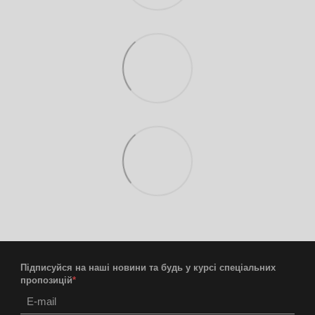
Підписуйся на наші новини та будь у курсі спеціальних
пропозицій
*