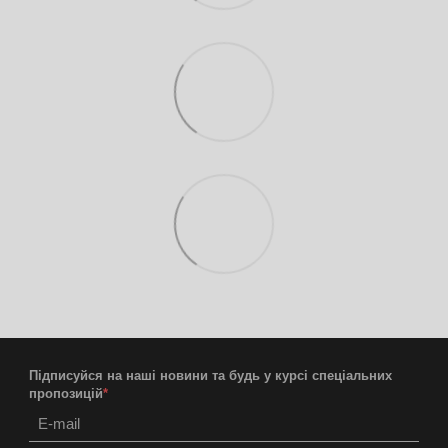
Підписуйся на наші новини та будь у курсі спеціальних
пропозицій
*