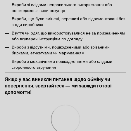
Вироби зі слідами неправильного використання або
пошкоджень з вини покупця
Вироби, що були змінені, перешиті або відремонтовані без
згоди виробника
Взуття чи одяг, що використовувалися не за призначенням
або всупереч інструкціям по догляду
Вироби з відсутніми, пошкодженими або зрізаними
бирками, етикетками чи маркуванням
Вироби з механічними пошкодженнями або слідами
стороннього втручання
Якщо у вас виникли питання щодо обміну чи
повернення, звертайтеся — ми завжди готові
допомогти!