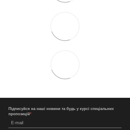
Підписуйся на наші новини та будь у курсі спеціальних
пропозицій
*