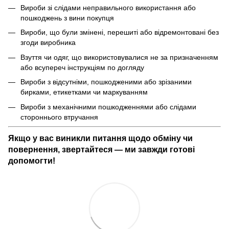
Вироби зі слідами неправильного використання або
пошкоджень з вини покупця
Вироби, що були змінені, перешиті або відремонтовані без
згоди виробника
Взуття чи одяг, що використовувалися не за призначенням
або всупереч інструкціям по догляду
Вироби з відсутніми, пошкодженими або зрізаними
бирками, етикетками чи маркуванням
Вироби з механічними пошкодженнями або слідами
стороннього втручання
Якщо у вас виникли питання щодо обміну чи
повернення, звертайтеся — ми завжди готові
допомогти!