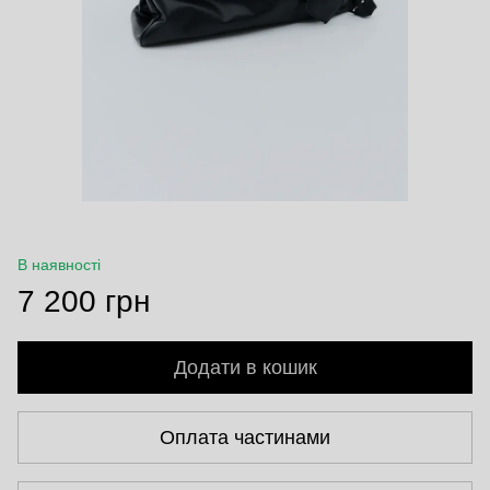
В наявності
7 200 грн
Додати в кошик
Оплата частинами