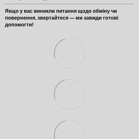
Якщо у вас виникли питання щодо обміну чи
повернення, звертайтеся — ми завжди готові
допомогти!