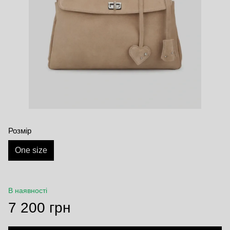
Розмір
One size
В наявності
7 200 грн