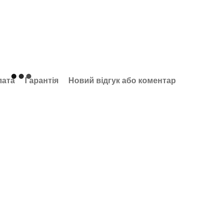
лата
Гарантія
Новий відгук або коментар