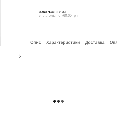
MONO ЧАСТИНАМИ
5 платежів по 760.00 грн
Опис
Характеристики
Доставка
Оп