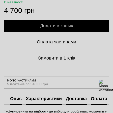
В наявності
4 700 грн
Додати в кошик
Оплата частинами
Замовити в 1 клік
MONO ЧАСТИНАМИ
5 платежів по 940.00 грн
Опис
Характеристики
Доставка
Оплата
Туфлі-човники на підборі - це вибір для особливих моментів у