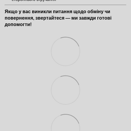
Якщо у вас виникли питання щодо обміну чи
повернення, звертайтеся — ми завжди готові
допомогти!