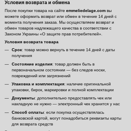
Условия возврата и обмена
После покупки товара на сайте
emmeliedelage.com
вы
можете оформить возврат или обмен в течение 14 дней с
момента получения заказа. Мы осуществляем возврат и
обмен товаров надлежащего качества в соответствии с
Законом Украины «О защите прав потребителей».
Условия возврата товара
Срок
: товар можно вернуть в течение 14 дней с даты
получения
Состояние изделия
: товар должен быть в
первоначальном состоянии — без следов носки,
повреждений или загрязнений
Упаковка и комплектация
: наличие оригинальной
упаковки, бирок, маркировки и полной комплектации
Документы
: дополнительно предоставлять чек или
накладную не нужно — электронный чек хранится у нас
Способ оплаты
: если покупка осуществлялась
банковской картой, могут понадобиться реквизиты карты
для возврата средств