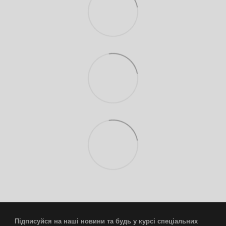
Підписуйся на наші новини та будь у курсі спеціальних