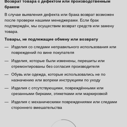
Возврат товара с дефектом или производственным
браком
В случае выявления дефекта или брака возврат возможен
после проверки нашими менеджерами. Если брак
подтверждён, мы осуществим возврат средств или замену
товара.
Товары, не подлежащие обмену или возврату
Изделия со следами неправильного использования или
повреждений по вине покупателя
Изделия, которые были изменены, перешиты или
отремонтированы без согласия производителя
Обувь или одежда, которые использовались не по
назначению или вопреки инструкциям по уходу
Изделия с отсутствующими, повреждёнными или
срезанными бирками, этикетками или маркировкой
Изделия с механическими повреждениями или следами
стороннего вмешательства