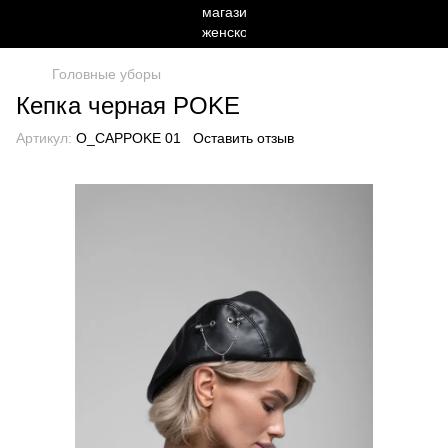
Головные уборы
Кепка черная POKE
Артикул:
O_CAPPOKE 01
Оставить отзыв