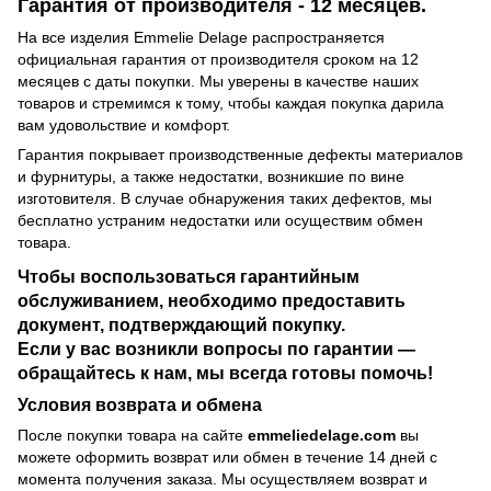
Гарантия от производителя - 12 месяцев.
На все изделия Emmelie Delage распространяется
официальная гарантия от производителя сроком на 12
месяцев с даты покупки. Мы уверены в качестве наших
товаров и стремимся к тому, чтобы каждая покупка дарила
вам удовольствие и комфорт.
Гарантия покрывает производственные дефекты материалов
и фурнитуры, а также недостатки, возникшие по вине
изготовителя. В случае обнаружения таких дефектов, мы
бесплатно устраним недостатки или осуществим обмен
товара.
Чтобы воспользоваться гарантийным
обслуживанием, необходимо предоставить
документ, подтверждающий покупку.
Если у вас возникли вопросы по гарантии —
обращайтесь к нам, мы всегда готовы помочь!
Условия возврата и обмена
После покупки товара на сайте
emmeliedelage.com
вы
можете оформить возврат или обмен в течение 14 дней с
момента получения заказа. Мы осуществляем возврат и