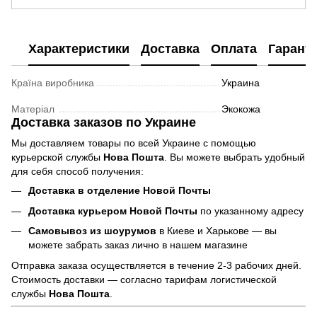
Характеристики
Доставка
Оплата
Гарант
Країна виробника
Украина
Матеріал
Экокожа
Доставка заказов по Украине
Мы доставляем товары по всей Украине с помощью
курьерской службы
Нова Пошта
. Вы можете выбрать удобный
для себя способ получения:
Доставка в отделение Новой Почты
Доставка курьером Новой Почты
по указанному адресу
Самовывоз из шоурумов
в Киеве и Харькове — вы
можете забрать заказ лично в нашем магазине
Отправка заказа осуществляется в течение 2-3 рабочих дней.
Стоимость доставки — согласно тарифам логистической
службы
Нова Пошта
.