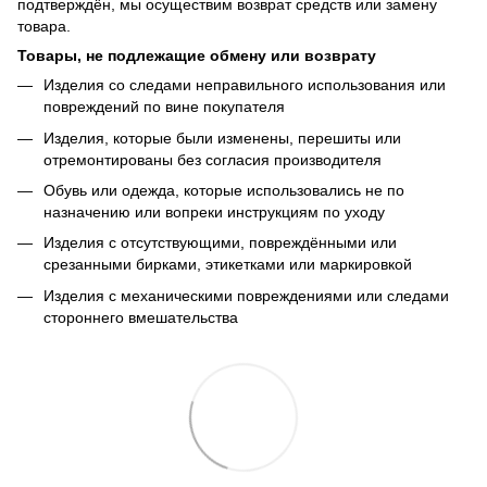
подтверждён, мы осуществим возврат средств или замену
товара.
Товары, не подлежащие обмену или возврату
Изделия со следами неправильного использования или
повреждений по вине покупателя
Изделия, которые были изменены, перешиты или
отремонтированы без согласия производителя
Обувь или одежда, которые использовались не по
назначению или вопреки инструкциям по уходу
Изделия с отсутствующими, повреждёнными или
срезанными бирками, этикетками или маркировкой
Изделия с механическими повреждениями или следами
стороннего вмешательства