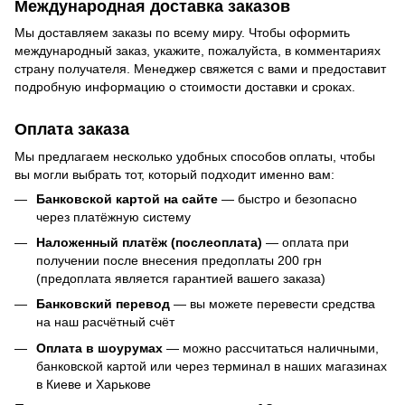
Международная доставка заказов
Мы доставляем заказы по всему миру. Чтобы оформить
международный заказ, укажите, пожалуйста, в комментариях
страну получателя. Менеджер свяжется с вами и предоставит
подробную информацию о стоимости доставки и сроках.
Оплата заказа
Мы предлагаем несколько удобных способов оплаты, чтобы
вы могли выбрать тот, который подходит именно вам:
Банковской картой на сайте
— быстро и безопасно
через платёжную систему
Наложенный платёж (послеоплата)
— оплата при
получении после внесения предоплаты 200 грн
(предоплата является гарантией вашего заказа)
Банковский перевод
— вы можете перевести средства
на наш расчётный счёт
Оплата в шоурумах
— можно рассчитаться наличными,
банковской картой или через терминал в наших магазинах
в Киеве и Харькове