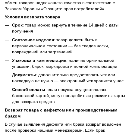
обмен товаров надлежащего качества в соответствии с
Законом Украины «О защите прав потребителей».
Условия возврата товара
Срок
: товар можно вернуть в течение 14 дней с даты
получения
Состояние изделия
: товар должен быть в
первоначальном состоянии — без следов носки,
повреждений или загрязнений
Упаковка и комплектация
: наличие оригинальной
упаковки, бирок, маркировки и полной комплектации
Документы
: дополнительно предоставлять чек или
накладную не нужно — электронный чек хранится у нас
Способ оплаты
: если покупка осуществлялась
банковской картой, могут понадобиться реквизиты карты
для возврата средств
Возврат товара с дефектом или производственным
браком
В случае выявления дефекта или брака возврат возможен
после проверки нашими менеджерами. Если брак