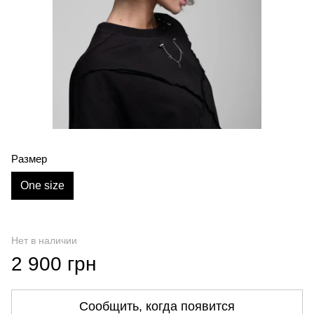
Размер
One size
Нет в наличии
2 900 грн
Сообщить, когда появится