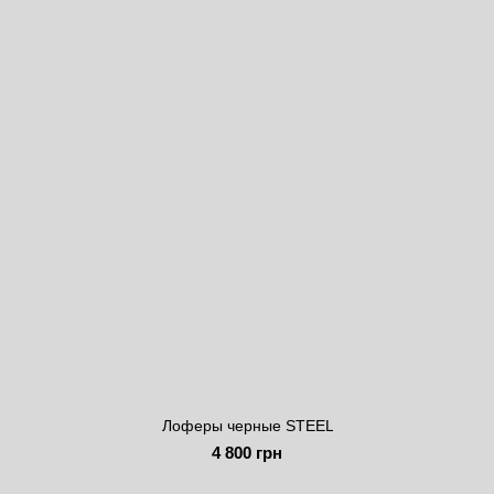
Лоферы черные STEEL
4 800 грн