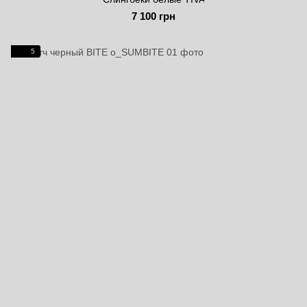
7 100 грн
5