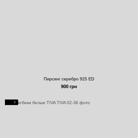
Пирсинг серебро 925 ED
900 грн
5