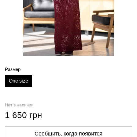
Размер
One size
Нет в наличии
1 650 грн
Сообщить, когда появится