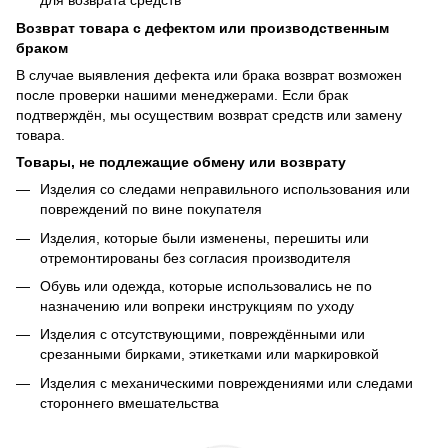
Возврат товара с дефектом или производственным
браком
В случае выявления дефекта или брака возврат возможен
после проверки нашими менеджерами. Если брак
подтверждён, мы осуществим возврат средств или замену
товара.
Товары, не подлежащие обмену или возврату
Изделия со следами неправильного использования или
повреждений по вине покупателя
Изделия, которые были изменены, перешиты или
отремонтированы без согласия производителя
Обувь или одежда, которые использовались не по
назначению или вопреки инструкциям по уходу
Изделия с отсутствующими, повреждёнными или
срезанными бирками, этикетками или маркировкой
Изделия с механическими повреждениями или следами
стороннего вмешательства