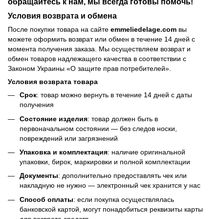
обращайтесь к нам, мы всегда готовы помочь!
Условия возврата и обмена
После покупки товара на сайте
emmeliedelage.com
вы
можете оформить возврат или обмен в течение 14 дней с
момента получения заказа. Мы осуществляем возврат и
обмен товаров надлежащего качества в соответствии с
Законом Украины «О защите прав потребителей».
Условия возврата товара
Срок
: товар можно вернуть в течение 14 дней с даты
получения
Состояние изделия
: товар должен быть в
первоначальном состоянии — без следов носки,
повреждений или загрязнений
Упаковка и комплектация
: наличие оригинальной
упаковки, бирок, маркировки и полной комплектации
Документы
: дополнительно предоставлять чек или
накладную не нужно — электронный чек хранится у нас
Способ оплаты
: если покупка осуществлялась
банковской картой, могут понадобиться реквизиты карты
для возврата средств