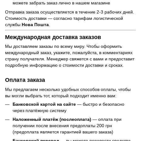
можете забрать заказ лично в нашем магазине
Отправка заказа осуществляется в течение 2-3 рабочих дней.
Стоимость доставки — согласно тарифам логистической
службы
Нова Пошта
.
Международная доставка заказов
Мы доставляем заказы по всему миру. Чтобы оформить
международный заказ, укажите, пожалуйста, в комментариях
страну получателя. Менеджер свяжется с вами и предоставит
подробную информацию о стоимости доставки и сроках.
Оплата заказа
Мы предлагаем несколько удобных способов оплаты, чтобы
вы могли выбрать тот, который подходит именно вам:
Банковской картой на сайте
— быстро и безопасно
через платёжную систему
Наложенный платёж (послеоплата)
— оплата при
получении после внесения предоплаты 200 грн
(предоплата является гарантией вашего заказа)
Банковский перевод
— вы можете перевести средства