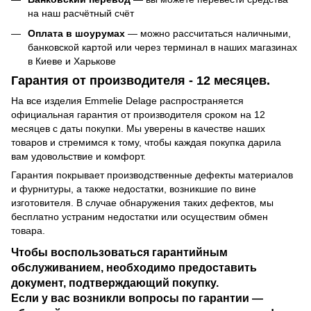
на наш расчётный счёт
Оплата в шоурумах
— можно рассчитаться наличными,
банковской картой или через терминал в наших магазинах
в Киеве и Харькове
Гарантия от производителя - 12 месяцев.
На все изделия Emmelie Delage распространяется
официальная гарантия от производителя сроком на 12
месяцев с даты покупки. Мы уверены в качестве наших
товаров и стремимся к тому, чтобы каждая покупка дарила
вам удовольствие и комфорт.
Гарантия покрывает производственные дефекты материалов
и фурнитуры, а также недостатки, возникшие по вине
изготовителя. В случае обнаружения таких дефектов, мы
бесплатно устраним недостатки или осуществим обмен
товара.
Чтобы воспользоваться гарантийным
обслуживанием, необходимо предоставить
документ, подтверждающий покупку.
Если у вас возникли вопросы по гарантии —