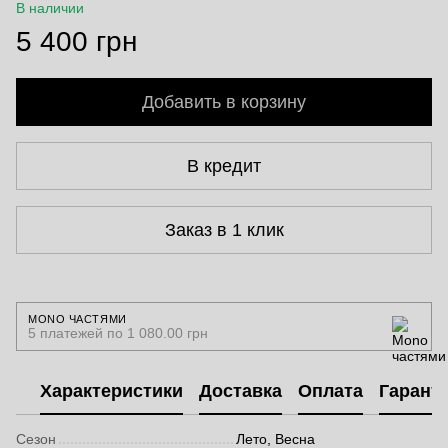
В наличии
5 400 грн
Добавить в корзину
В кредит
Заказ в 1 клик
MONO ЧАСТЯМИ
5 платежей по 1 080.00 грн
Характеристики
Доставка
Оплата
Гарант
Сезон
Лето, Весна