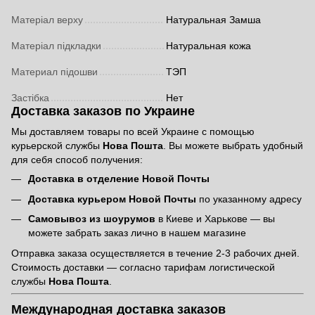
Матеріал верху
Натуральная Замша
Матеріал підкладки
Натуральная кожа
Материал підошви
ТЭП
Застібка
Нет
Доставка заказов по Украине
Мы доставляем товары по всей Украине с помощью
курьерской службы
Нова Пошта
. Вы можете выбрать удобный
для себя способ получения:
Доставка в отделение Новой Почты
Доставка курьером Новой Почты
по указанному адресу
Самовывоз из шоурумов
в Киеве и Харькове — вы
можете забрать заказ лично в нашем магазине
Отправка заказа осуществляется в течение 2-3 рабочих дней.
Стоимость доставки — согласно тарифам логистической
службы
Нова Пошта
.
Международная доставка заказов