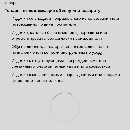
товара.
Товары, не подлежащие обмену или возврату
Изделия со следами неправильного использования или
повреждений по вине покупателя
Изделия, которые были изменены, перешиты или
отремонтированы без согласия производителя
Обувь или одежда, которые использовались не по
назначению или вопреки инструкциям по уходу
Изделия с отсутствующими, повреждёнными или
срезанными бирками, этикетками или маркировкой
Изделия с механическими повреждениями или следами
стороннего вмешательства