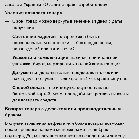
Законом Украины «О защите прав потребителей».
Условия возврата товара
Срок
: товар можно вернуть в течение 14 дней с даты
получения
Состояние изделия
: товар должен быть в
первоначальном состоянии — без следов носки,
повреждений или загрязнений
Упаковка и комплектация
: наличие оригинальной
упаковки, бирок, маркировки и полной комплектации
Документы
: дополнительно предоставлять чек или
накладную не нужно — электронный чек хранится у нас
Способ оплаты
: если покупка осуществлялась
банковской картой, могут понадобиться реквизиты карты
для возврата средств
Возврат товара с дефектом или производственным
браком
В случае выявления дефекта или брака возврат возможен
после проверки нашими менеджерами. Если брак
подтверждён, мы осуществим возврат средств или замену