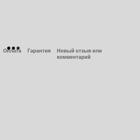
Оплата
Гарантия
Новый отзыв или
комментарий