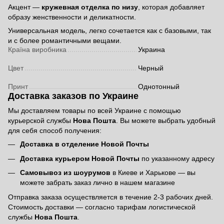
Акцент —
кружевная отделка по низу
, которая добавляет
образу женственности и деликатности.
Универсальная модель, легко сочетается как с базовыми, так
и с более романтичными вещами.
Країна виробника
Украина
Цвет
Черный
Принт
Однотонный
Доставка заказов по Украине
Мы доставляем товары по всей Украине с помощью
курьерской службы
Нова Пошта
. Вы можете выбрать удобный
для себя способ получения:
Доставка в отделение Новой Почты
Доставка курьером Новой Почты
по указанному адресу
Самовывоз из шоурумов
в Киеве и Харькове — вы
можете забрать заказ лично в нашем магазине
Отправка заказа осуществляется в течение 2-3 рабочих дней.
Стоимость доставки — согласно тарифам логистической
службы
Нова Пошта
.