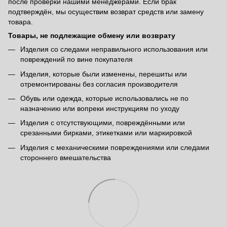
после проверки нашими менеджерами. Если брак
подтверждён, мы осуществим возврат средств или замену
товара.
Товары, не подлежащие обмену или возврату
Изделия со следами неправильного использования или
повреждений по вине покупателя
Изделия, которые были изменены, перешиты или
отремонтированы без согласия производителя
Обувь или одежда, которые использовались не по
назначению или вопреки инструкциям по уходу
Изделия с отсутствующими, повреждёнными или
срезанными бирками, этикетками или маркировкой
Изделия с механическими повреждениями или следами
стороннего вмешательства