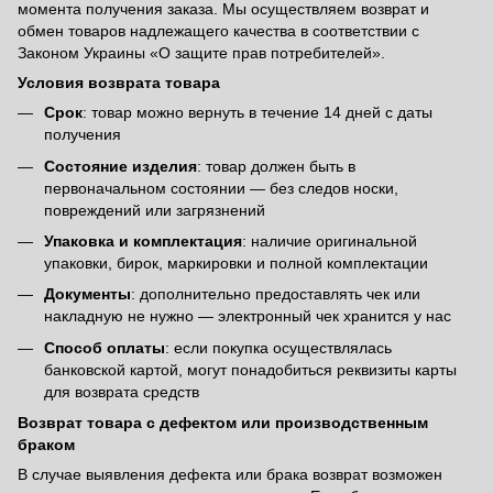
момента получения заказа. Мы осуществляем возврат и
обмен товаров надлежащего качества в соответствии с
Законом Украины «О защите прав потребителей».
Условия возврата товара
Срок
: товар можно вернуть в течение 14 дней с даты
получения
Состояние изделия
: товар должен быть в
первоначальном состоянии — без следов носки,
повреждений или загрязнений
Упаковка и комплектация
: наличие оригинальной
упаковки, бирок, маркировки и полной комплектации
Документы
: дополнительно предоставлять чек или
накладную не нужно — электронный чек хранится у нас
Способ оплаты
: если покупка осуществлялась
банковской картой, могут понадобиться реквизиты карты
для возврата средств
Возврат товара с дефектом или производственным
браком
В случае выявления дефекта или брака возврат возможен