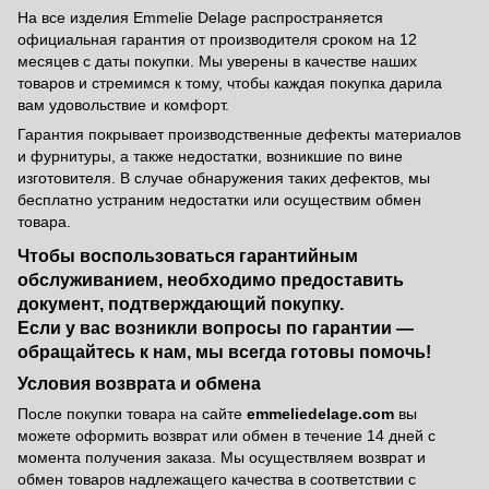
На все изделия Emmelie Delage распространяется
официальная гарантия от производителя сроком на 12
месяцев с даты покупки. Мы уверены в качестве наших
товаров и стремимся к тому, чтобы каждая покупка дарила
вам удовольствие и комфорт.
Гарантия покрывает производственные дефекты материалов
и фурнитуры, а также недостатки, возникшие по вине
изготовителя. В случае обнаружения таких дефектов, мы
бесплатно устраним недостатки или осуществим обмен
товара.
Чтобы воспользоваться гарантийным
обслуживанием, необходимо предоставить
документ, подтверждающий покупку.
Если у вас возникли вопросы по гарантии —
обращайтесь к нам, мы всегда готовы помочь!
Условия возврата и обмена
После покупки товара на сайте
emmeliedelage.com
вы
можете оформить возврат или обмен в течение 14 дней с
момента получения заказа. Мы осуществляем возврат и
обмен товаров надлежащего качества в соответствии с