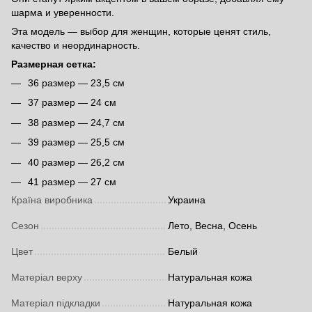
шарма и уверенности.
Эта модель — выбор для женщин, которые ценят стиль,
качество и неординарность.
Размерная сетка:
36 размер — 23,5 см
37 размер — 24 см
38 размер — 24,7 см
39 размер — 25,5 см
40 размер — 26,2 см
41 размер — 27 см
Країна виробника
Украина
Сезон
Лето, Весна, Осень
Цвет
Белый
Матеріал верху
Натуральная кожа
Матеріал підкладки
Натуральная кожа