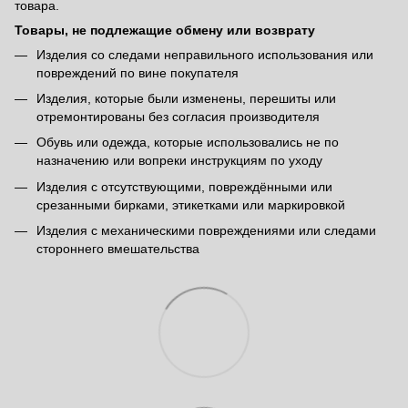
товара.
Товары, не подлежащие обмену или возврату
Изделия со следами неправильного использования или
повреждений по вине покупателя
Изделия, которые были изменены, перешиты или
отремонтированы без согласия производителя
Обувь или одежда, которые использовались не по
назначению или вопреки инструкциям по уходу
Изделия с отсутствующими, повреждёнными или
срезанными бирками, этикетками или маркировкой
Изделия с механическими повреждениями или следами
стороннего вмешательства