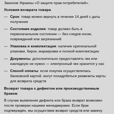
Законом Украины «О защите прав потребителей».
Условия возврата товара
Срок
: товар можно вернуть в течение 14 дней с даты
получения
Состояние изделия
: товар должен быть в
первоначальном состоянии — без следов носки,
повреждений или загрязнений
Упаковка и комплектация
: наличие оригинальной
упаковки, бирок, маркировки и полной комплектации
Документы
: дополнительно предоставлять чек или
накладную не нужно — электронный чек хранится у нас
Способ оплаты
: если покупка осуществлялась
банковской картой, могут понадобиться реквизиты карты
для возврата средств
Возврат товара с дефектом или производственным
браком
В случае выявления дефекта или брака возврат возможен
после проверки нашими менеджерами. Если брак
подтверждён, мы осуществим возврат средств или замену